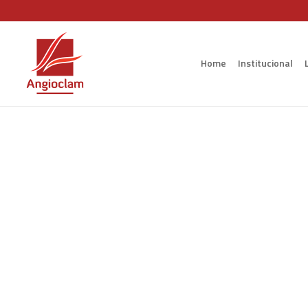
Home
Institucional