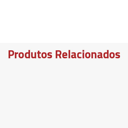
Produtos Relacionados