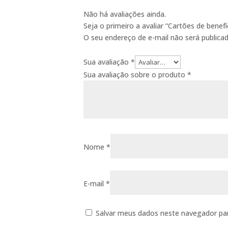
Não há avaliações ainda.
Seja o primeiro a avaliar “Cartões de benef
O seu endereço de e-mail não será publicad
Sua avaliação
*
Sua avaliação sobre o produto
*
Nome
*
E-mail
*
Salvar meus dados neste navegador pa