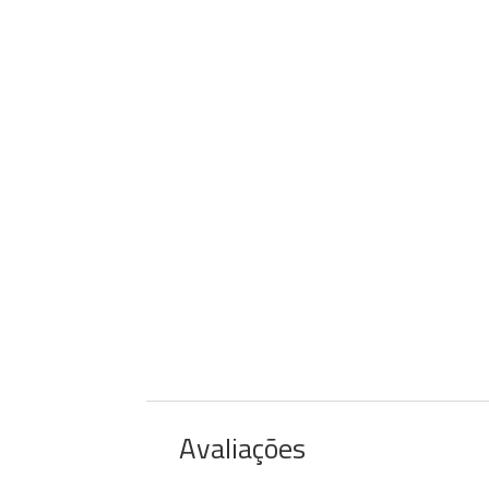
Avaliações