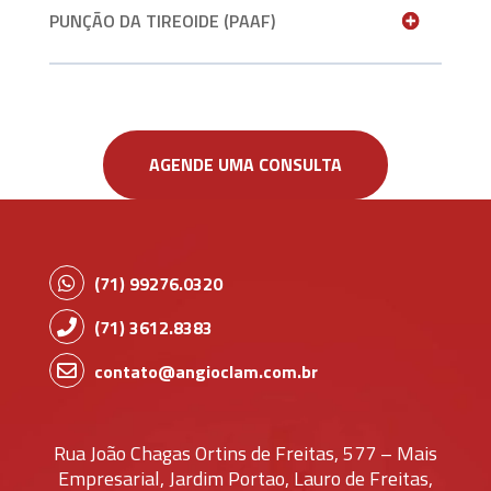
PUNÇÃO DA TIREOIDE (PAAF)
AGENDE UMA CONSULTA
(71)
99276.0320
(71)
3612.8383
contato@angioclam.com.br
Rua João Chagas Ortins de Freitas, 577 – Mais
Empresarial, Jardim Portao, Lauro de Freitas,