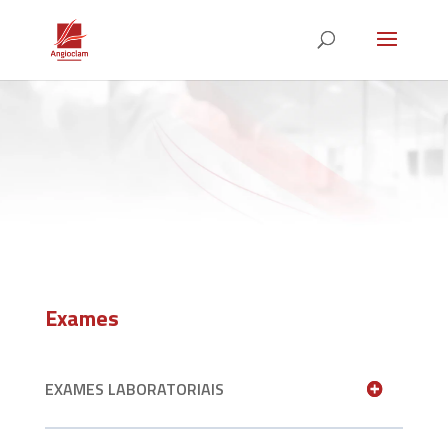
Exames
EXAMES LABORATORIAIS